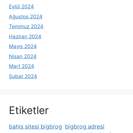
Eylül 2024
Ağustos 2024
Temmuz 2024
Haziran 2024
Mayıs 2024
Nisan 2024
Mart 2024
Şubat 2024
Etiketler
bahis sitesi bigbrog
bigbrog adresi