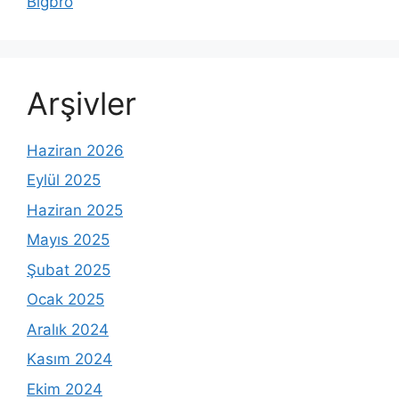
Bigbro
Arşivler
Haziran 2026
Eylül 2025
Haziran 2025
Mayıs 2025
Şubat 2025
Ocak 2025
Aralık 2024
Kasım 2024
Ekim 2024