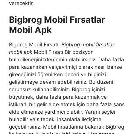
verecektir.
Bigbrog Mobil Fırsatlar
Mobil Apk
Bigbrog Mobil Fırsatı.
Bigbrog mobil fırsatlar
mobil apk
Mobil Fırsatı Bir pozisyon
bulabileceğinizden emin olabilirsiniz. Daha fazla
para kazanırken ve çevrimiçi olarak nasıl bahse
gireceğinizi öğrenirken beceri ve bilginizi
geliştirmeye devam edebilirsiniz. Bu düzeni
sorunsuz kullanabilirsiniz. Bigbrog işinizi
büyütmek, daha fazla para kazanmak ve
istikrarlı bir gelir elde etmek için daha fazla şans
elde etmenize yardımcı olabilir. Yararlı şeyler
bulabilir ve sitedeki insanlarla iletişime
geçebilirsiniz. Mobil fırsatlarına bakarak Bigbrog