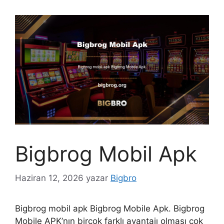
Bigbrog Mobil Apk
Haziran 12, 2026
yazar
Bigbro
Bigbrog mobil apk Bigbrog Mobile Apk. Bigbrog
Mobile APK’nın birçok farklı avantajı olması çok