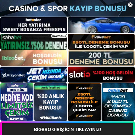
×
BİGBRO GİRİŞ İÇİN TIKLAYINIZ!