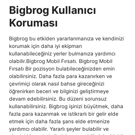
Bigbrog Kullanıcı
Koruması
Bigbrog bu etkiden yararlanmanıza ve kendinizi
korumak için daha iyi ekipman
kullanabileceğiniz yerler bulmanıza yardımcı
olabilir.Bigbrog Mobil Fırsatı. Bigbrog Mobil
Fırsatı Bir pozisyon bulabileceğinizden emin
olabilirsiniz. Daha fazla para kazanırken ve
çevrimiçi olarak nasıl bahse gireceğinizi
öğrenirken beceri ve bilginizi geliştirmeye
devam edebilirsiniz. Bu düzeni sorunsuz
kullanabilirsiniz. Bigbrog işinizi büyütmek, daha
fazla para kazanmak ve istikrarlı bir gelir elde
etmek için daha fazla şans elde etmenize
yardımcı olabilir. Yararlı şeyler bulabilir ve