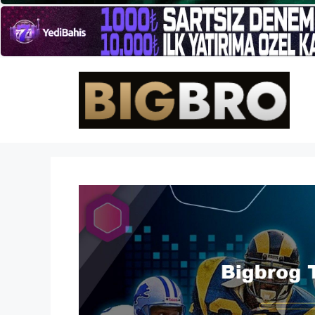
İçeriğe
atla