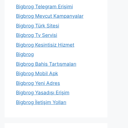
Bigbrog Telegram Erişimi
Bigbrog Mevcut Kampanyalar
Bigbrog Türk Sitesi
Bigbrog Tv Servisi
Bigbrog Kesintisiz Hizmet
Bigbrog
Bigbrog Bahis Tartışmaları
Bigbrog Mobil Apk
Bigbrog Yeni Adres
Bigbrog Yasadışı Erişim
Bigbrog İletişim Yolları