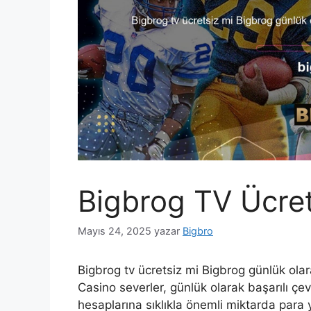
Bigbrog TV Ücret
Mayıs 24, 2025
yazar
Bigbro
Bigbrog tv ücretsiz mi Bigbrog günlük olara
Casino severler, günlük olarak başarılı çev
hesaplarına sıklıkla önemli miktarda para y