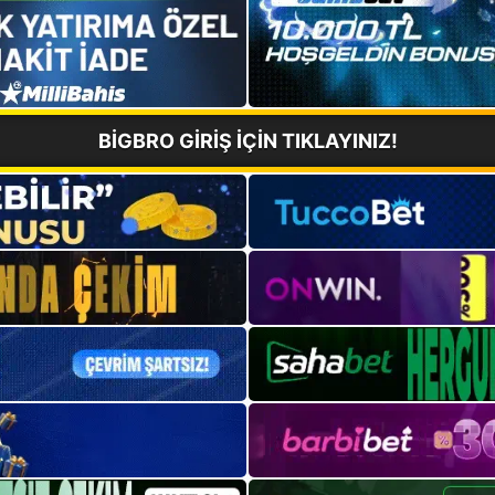
BİGBRO GİRİŞ İÇİN TIKLAYINIZ!