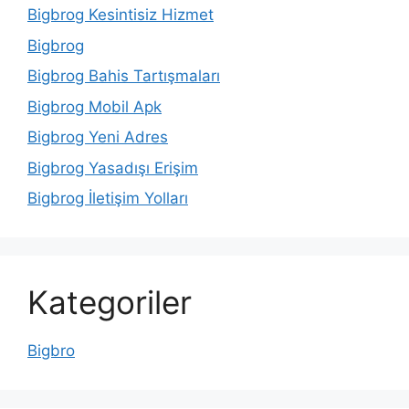
Bigbrog Kesintisiz Hizmet
Bigbrog
Bigbrog Bahis Tartışmaları
Bigbrog Mobil Apk
Bigbrog Yeni Adres
Bigbrog Yasadışı Erişim
Bigbrog İletişim Yolları
Kategoriler
Bigbro