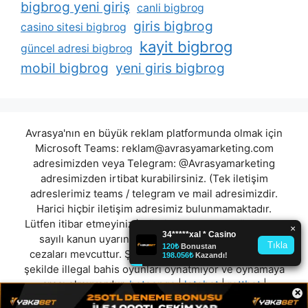
bigbrog yeni giriş
canli bigbrog
giris bigbrog
casino sitesi bigbrog
kayit bigbrog
güncel adresi bigbrog
mobil bigbrog
yeni giris bigbrog
Avrasya'nın en büyük reklam platformunda olmak için
Microsoft Teams:
reklam@avrasyamarketing.com
adresimizden veya Telegram: @Avrasyamarketing
adresimizden irtibat kurabilirsiniz. (Tek iletişim
adreslerimiz teams / telegram ve mail adresimizdir.
Harici hiçbir iletişim adresimiz bulunmamaktadır.
Lütfen itibar etmeyiniz.) Türkiye yasalarına göre 7258
sayılı kanun uyarınca yasa dışı bahis oynamanın
cezaları mevcuttur. Şu an bulunduğunuz site hiç bir
şekilde illegal bahis oyunları oynatmıyor ve oynamaya
aracı olmuyordur.
betoonga
|
lotobet
|
rottbet
|
×
vagosbet
|
bcgame
|
trendbet
|
gizabet
|
cashwin