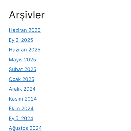
Arşivler
Haziran 2026
Eylül 2025
Haziran 2025
Mayıs 2025
Şubat 2025
Ocak 2025
Aralık 2024
Kasım 2024
Ekim 2024
Eylül 2024
Ağustos 2024