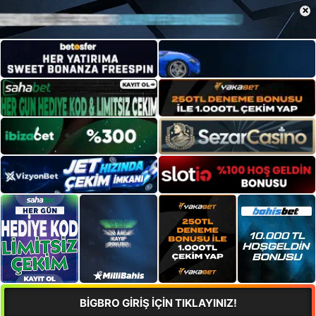
×
BİGBRO GİRİŞ İÇİN TIKLAYINIZ!