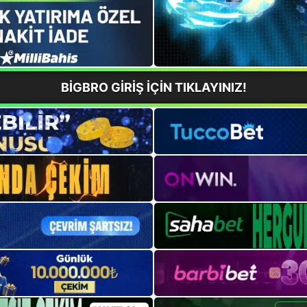
BİGBRO GİRİŞ İÇİN TIKLAYINIZ!