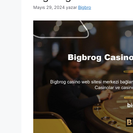
Mayıs 29, 2024
yazar
Bigbro