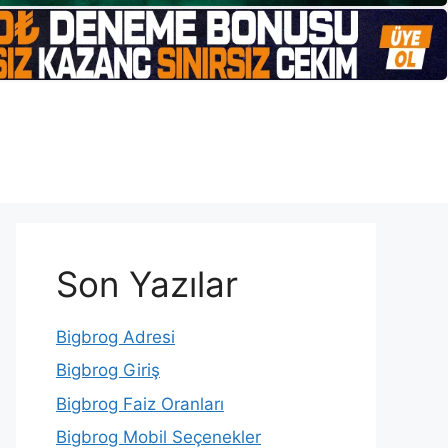
Son Yazılar
Bigbrog Adresi
Bigbrog Giriş
Bigbrog Faiz Oranları
Bigbrog Mobil Seçenekler