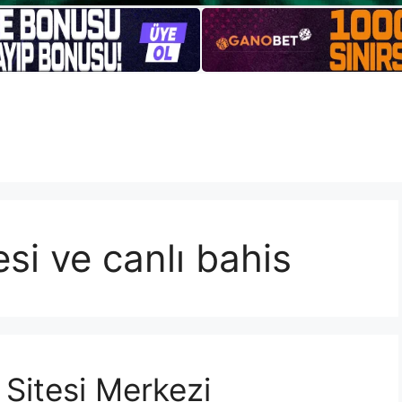
si ve canlı bahis
Sitesi Merkezi