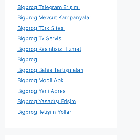
Bigbrog Telegram Erişimi
Bigbrog Mevcut Kampanyalar
Bigbrog Türk Sitesi
Bigbrog Tv Servisi
Bigbrog Kesintisiz Hizmet
Bigbrog
Bigbrog Bahis Tartışmaları
Bigbrog Mobil Apk
Bigbrog Yeni Adres
Bigbrog Yasadışı Erişim
Bigbrog İletişim Yolları