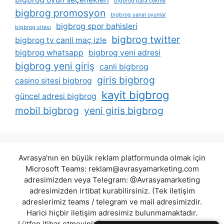
bigbrog para çekme
bigbrog promosyon
bigbrog sanal oyunlar
bigbrog spor bahisleri
bigbrog sitesi
bigbrog twitter
bigbrog tv canli maç izle
bigbrog whatsapp
bigbrog yeni adresi
bigbrog yeni giriş
canli bigbrog
giris bigbrog
casino sitesi bigbrog
kayit bigbrog
güncel adresi bigbrog
mobil bigbrog
yeni giris bigbrog
Avrasya'nın en büyük reklam platformunda olmak için
Microsoft Teams:
reklam@avrasyamarketing.com
adresimizden veya Telegram: @Avrasyamarketing
adresimizden irtibat kurabilirsiniz. (Tek iletişim
adreslerimiz teams / telegram ve mail adresimizdir.
Harici hiçbir iletişim adresimiz bulunmamaktadır.
Lütfen itibar etmeyiniz.) Türkiye yasalarına göre 7258