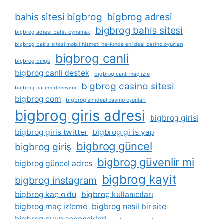
bahis sitesi bigbrog
bigbrog adresi
bigbrog bahis sitesi
bigbrog adresi bahis oynamak
bigbrog bahis sitesi mobil hizmeti hakkında en i̇deal casino oyunları
bigbrog canli
bigbrog bingo
bigbrog canli destek
bigbrog canli maç izle
bigbrog casino sitesi
bigbrog casino deneyimi
bigbrog com
bigbrog en i̇deal casino oyunları
bigbrog giris adresi
bigbrog girisi
bigbrog giris twitter
bigbrog giris yap
bigbrog güncel
bigbrog giriş
bigbrog güvenlir mi
bigbrog güncel adres
bigbrog kayit
bigbrog instagram
bigbrog kaç oldu
bigbrog kullanıcıları
bigbrog maç izleme
bigbrog nasil bir site
bigbrog oyun seçenekleri