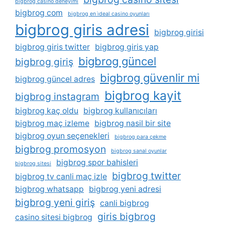
bigbrog casino deneyimi
bigbrog com
bigbrog en i̇deal casino oyunları
bigbrog giris adresi
bigbrog girisi
bigbrog giris twitter
bigbrog giris yap
bigbrog güncel
bigbrog giriş
bigbrog güvenlir mi
bigbrog güncel adres
bigbrog kayit
bigbrog instagram
bigbrog kaç oldu
bigbrog kullanıcıları
bigbrog maç izleme
bigbrog nasil bir site
bigbrog oyun seçenekleri
bigbrog para çekme
bigbrog promosyon
bigbrog sanal oyunlar
bigbrog spor bahisleri
bigbrog sitesi
bigbrog twitter
bigbrog tv canli maç izle
bigbrog whatsapp
bigbrog yeni adresi
bigbrog yeni giriş
canli bigbrog
giris bigbrog
casino sitesi bigbrog