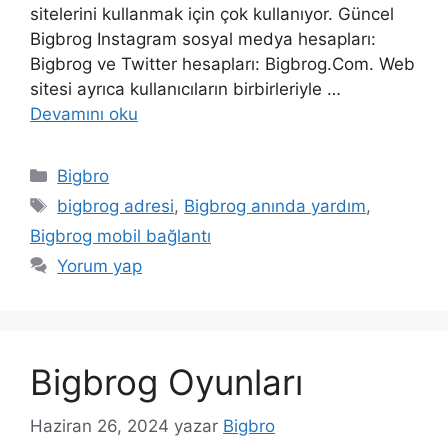
sitelerini kullanmak için çok kullanıyor. Güncel
Bigbrog Instagram sosyal medya hesapları:
Bigbrog ve Twitter hesapları: Bigbrog.Com. Web
sitesi ayrıca kullanıcıların birbirleriyle …
Devamını oku
Kategoriler
Bigbro
Etiketler
bigbrog adresi
,
Bigbrog anında yardım
,
Bigbrog mobil bağlantı
Yorum yap
Bigbrog Oyunları
Haziran 26, 2024
yazar
Bigbro