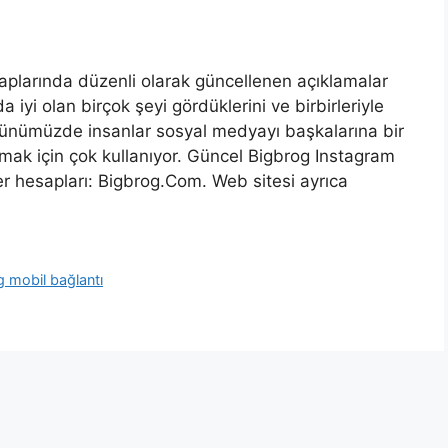
aplarında düzenli olarak güncellenen açıklamalar
 iyi olan birçok şeyi gördüklerini ve birbirleriyle
 Günümüzde insanlar sosyal medyayı başkalarına bir
nmak için çok kullanıyor. Güncel Bigbrog Instagram
r hesapları: Bigbrog.Com. Web sitesi ayrıca
g mobil bağlantı