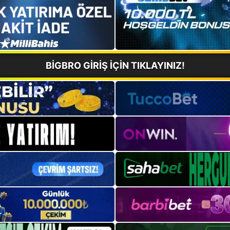
BİGBRO GİRİŞ İÇİN TIKLAYINIZ!