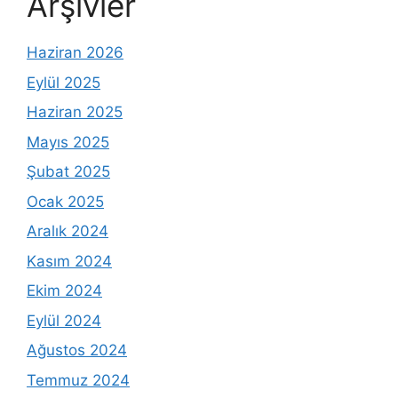
Arşivler
Haziran 2026
Eylül 2025
Haziran 2025
Mayıs 2025
Şubat 2025
Ocak 2025
Aralık 2024
Kasım 2024
Ekim 2024
Eylül 2024
Ağustos 2024
Temmuz 2024