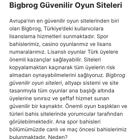
Bigbrog Güvenilir Oyun Siteleri
Avrupa’nın en güvenilir oyun sitelerinden biri
olan Bigbrog, Türkiye’deki kullanıcılara
lisanslama hizmetleri sunmaktadır. Spor
bahislerimiz, casino oyunlarımız ve lisans
numaralarımız. Lisanslı oyunlar Türk üyelere
önemli kazançlar sağlayabilir. Siteleri
kopyalamaktan kaçınarak tüm üyelerin risk
almadan oynayabilmelerini sağlıyoruz.
Bigbrog
güvenilir oyun siteleri
, altyapı sistemi ve site
tasarımıyla tüm oyunlar ana başlığı altında
üyelerine sınırsız ve şeffaf hizmet sunan
güvenilir bir kaynaktır. Önemli oyun başlıkları ve
türleri bahis sitelerinde yorumcular tarafından
görülebilmektedir. Ana spor bahisleri
bölümümüzde canlı ve maç öncesi bahislerimiz
bulunmaktadır. Neden?