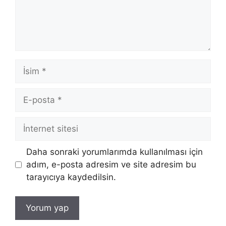
İsim
E-
posta
İnternet
sitesi
Daha sonraki yorumlarımda kullanılması için
adım, e-posta adresim ve site adresim bu
tarayıcıya kaydedilsin.