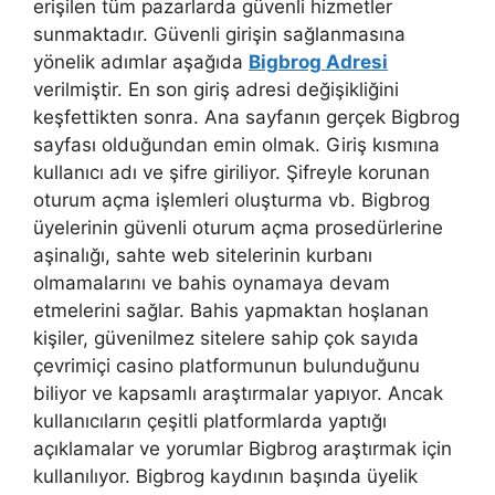
erişilen tüm pazarlarda güvenli hizmetler
sunmaktadır. Güvenli girişin sağlanmasına
yönelik adımlar aşağıda
Bigbrog Adresi
verilmiştir. En son giriş adresi değişikliğini
keşfettikten sonra. Ana sayfanın gerçek Bigbrog
sayfası olduğundan emin olmak. Giriş kısmına
kullanıcı adı ve şifre giriliyor. Şifreyle korunan
oturum açma işlemleri oluşturma vb. Bigbrog
üyelerinin güvenli oturum açma prosedürlerine
aşinalığı, sahte web sitelerinin kurbanı
olmamalarını ve bahis oynamaya devam
etmelerini sağlar. Bahis yapmaktan hoşlanan
kişiler, güvenilmez sitelere sahip çok sayıda
çevrimiçi casino platformunun bulunduğunu
biliyor ve kapsamlı araştırmalar yapıyor. Ancak
kullanıcıların çeşitli platformlarda yaptığı
açıklamalar ve yorumlar Bigbrog araştırmak için
kullanılıyor. Bigbrog kaydının başında üyelik