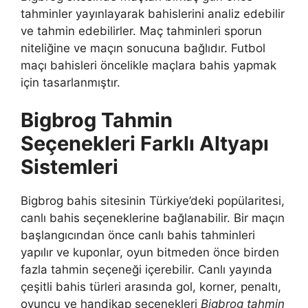
tahminler yayınlayarak bahislerini analiz edebilir
ve tahmin edebilirler. Maç tahminleri sporun
niteliğine ve maçın sonucuna bağlıdır. Futbol
maçı bahisleri öncelikle maçlara bahis yapmak
için tasarlanmıştır.
Bigbrog Tahmin
Seçenekleri Farklı Altyapı
Sistemleri
Bigbrog bahis sitesinin Türkiye’deki popülaritesi,
canlı bahis seçeneklerine bağlanabilir. Bir maçın
başlangıcından önce canlı bahis tahminleri
yapılır ve kuponlar, oyun bitmeden önce birden
fazla tahmin seçeneği içerebilir. Canlı yayında
çeşitli bahis türleri arasında gol, korner, penaltı,
oyuncu ve handikap seçenekleri
Bigbrog tahmin