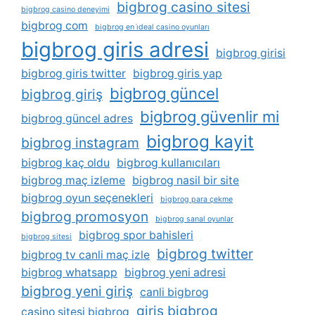
bigbrog casino sitesi
bigbrog casino deneyimi
bigbrog com
bigbrog en i̇deal casino oyunları
bigbrog giris adresi
bigbrog girisi
bigbrog giris twitter
bigbrog giris yap
bigbrog güncel
bigbrog giriş
bigbrog güvenlir mi
bigbrog güncel adres
bigbrog kayit
bigbrog instagram
bigbrog kaç oldu
bigbrog kullanıcıları
bigbrog maç izleme
bigbrog nasil bir site
bigbrog oyun seçenekleri
bigbrog para çekme
bigbrog promosyon
bigbrog sanal oyunlar
bigbrog spor bahisleri
bigbrog sitesi
bigbrog twitter
bigbrog tv canli maç izle
bigbrog whatsapp
bigbrog yeni adresi
bigbrog yeni giriş
canli bigbrog
giris bigbrog
casino sitesi bigbrog