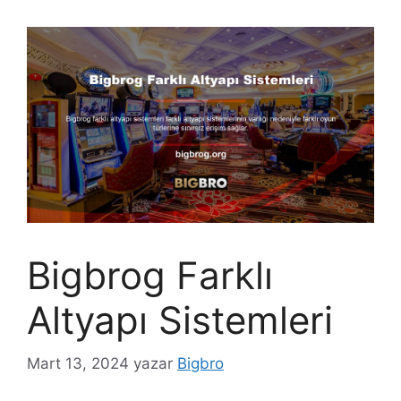
Bigbrog Farklı
Altyapı Sistemleri
Mart 13, 2024
yazar
Bigbro