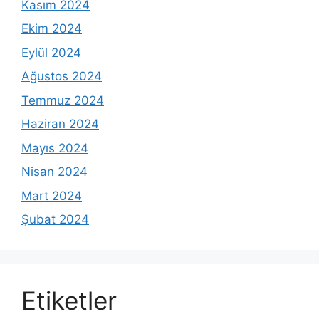
Kasım 2024
Ekim 2024
Eylül 2024
Ağustos 2024
Temmuz 2024
Haziran 2024
Mayıs 2024
Nisan 2024
Mart 2024
Şubat 2024
Etiketler