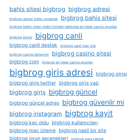
bahis sitesi bigbrog
bigbrog adresi
bigbrog bahis sitesi
bigbrog adresi bahis oynamak
bigbrog bahis sitesi mobil hizmeti hakkında en i̇deal casino oyunları
bigbrog canli
bigbrog bingo
bigbrog canli destek
bigbrog canli maç izle
bigbrog casino sitesi
bigbrog casino deneyimi
bigbrog com
bigbrog en i̇deal casino oyunları
bigbrog giris adresi
bigbrog girisi
bigbrog giris twitter
bigbrog giris yap
bigbrog güncel
bigbrog giriş
bigbrog güvenlir mi
bigbrog güncel adres
bigbrog kayit
bigbrog instagram
bigbrog kaç oldu
bigbrog kullanıcıları
bigbrog maç izleme
bigbrog nasil bir site
bigbrog oyun seçenekleri
bigbrog para çekme