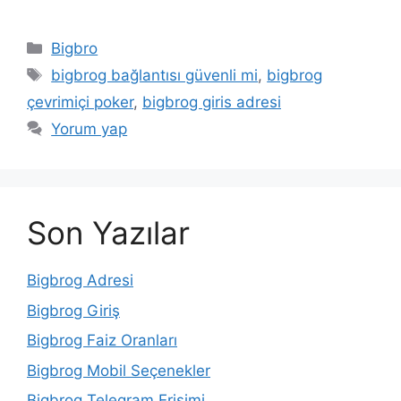
Kategoriler
Bigbro
Etiketler
bigbrog bağlantısı güvenli mi
,
bigbrog
çevrimiçi poker
,
bigbrog giris adresi
Yorum yap
Son Yazılar
Bigbrog Adresi
Bigbrog Giriş
Bigbrog Faiz Oranları
Bigbrog Mobil Seçenekler
Bigbrog Telegram Erişimi