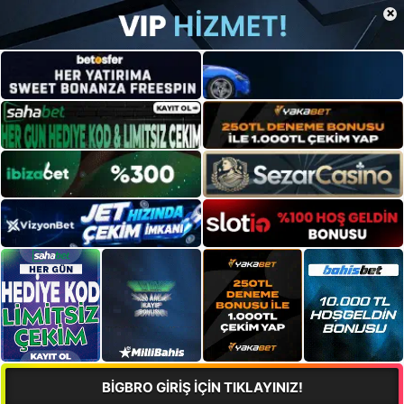
×
BİGBRO GİRİŞ İÇİN TIKLAYINIZ!