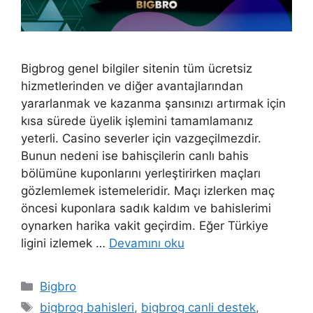
Bigbrog genel bilgiler sitenin tüm ücretsiz
hizmetlerinden ve diğer avantajlarından
yararlanmak ve kazanma şansınızı artırmak için
kısa sürede üyelik işlemini tamamlamanız
yeterli. Casino severler için vazgeçilmezdir.
Bunun nedeni ise bahisçilerin canlı bahis
bölümüne kuponlarını yerleştirirken maçları
gözlemlemek istemeleridir. Maçı izlerken maç
öncesi kuponlara sadık kaldım ve bahislerimi
oynarken harika vakit geçirdim. Eğer Türkiye
ligini izlemek …
Devamını oku
Kategoriler
Bigbro
Etiketler
bigbrog bahisleri
,
bigbrog canli destek
,