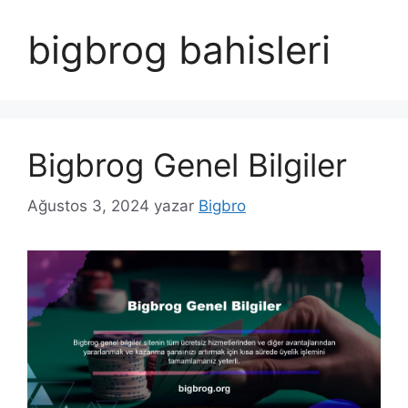
bigbrog bahisleri
Bigbrog Genel Bilgiler
Ağustos 3, 2024
yazar
Bigbro