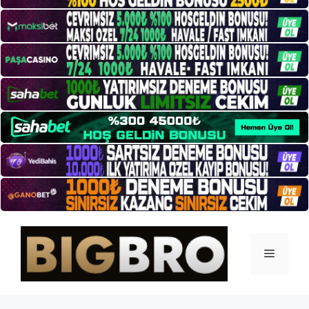
İçeriğe
atla
Menü