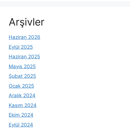
Arşivler
Haziran 2026
Eylül 2025
Haziran 2025
Mayıs 2025
Şubat 2025
Ocak 2025
Aralık 2024
Kasım 2024
Ekim 2024
Eylül 2024