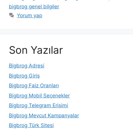
bigbrog genel bilgiler
Yorum yap
Son Yazılar
Bigbrog Adresi
Bigbrog Giriş
Bigbrog Faiz Oranları
Bigbrog Mobil Seçenekler
Bigbrog Telegram Erişimi
Bigbrog Mevcut Kampanyalar
Bigbrog Türk Sitesi