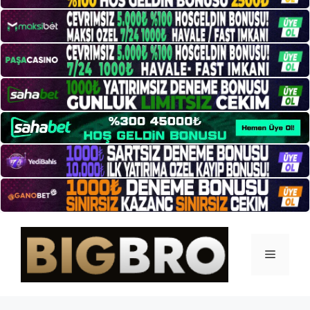
İçeriğe
atla
Menü