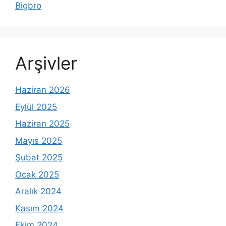
Bigbro
Arşivler
Haziran 2026
Eylül 2025
Haziran 2025
Mayıs 2025
Şubat 2025
Ocak 2025
Aralık 2024
Kasım 2024
Ekim 2024