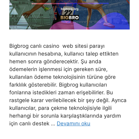
Bigbrog canlı casino web sitesi parayı
kullanıcının hesabına, kullanıcı talep ettikten
hemen sonra gönderecektir. Şu anda
ödemelerin işlenmesi için gereken süre,
kullanılan ödeme teknolojisinin türüne göre
farklılık gösterebilir. Bigbrog kullanıcıları
fonlarına istedikleri zaman erişebilirler. Bu
rastgele karar verilebilecek bir şey değil. Ayrıca
kullanıcılar, para çekme teknolojisiyle ilgili
herhangi bir sorunla karşılaştıklarında yardım
için canlı destek …
Devamını oku