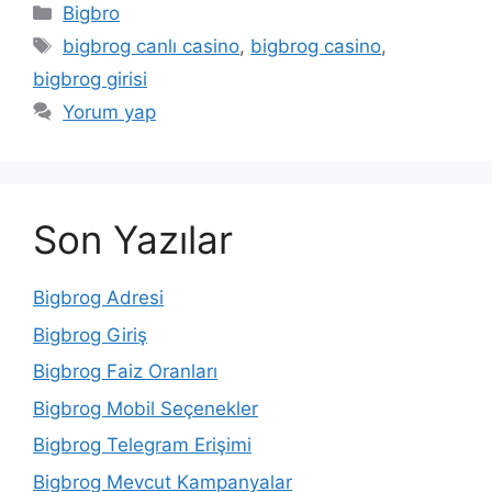
Kategoriler
Bigbro
Etiketler
bigbrog canlı casino
,
bigbrog casino
,
bigbrog girisi
Yorum yap
Son Yazılar
Bigbrog Adresi
Bigbrog Giriş
Bigbrog Faiz Oranları
Bigbrog Mobil Seçenekler
Bigbrog Telegram Erişimi
Bigbrog Mevcut Kampanyalar