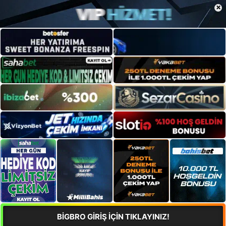
×
BİGBRO GİRİŞ İÇİN TIKLAYINIZ!