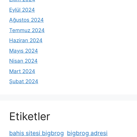
Eylül 2024
Ağustos 2024
Temmuz 2024
Haziran 2024
Mayıs 2024
Nisan 2024
Mart 2024
Şubat 2024
Etiketler
bahis sitesi bigbrog
bigbrog adresi