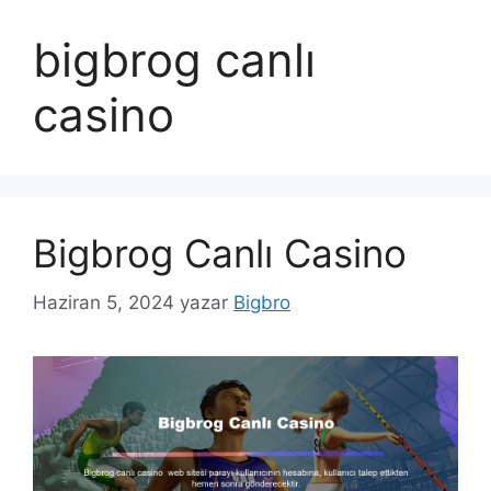
bigbrog canlı
casino
Bigbrog Canlı Casino
Haziran 5, 2024
yazar
Bigbro