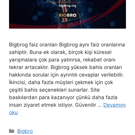
Bigbrog faiz oranları Bigbrog aynı faiz oranlarına
sahiptir. Buna ek olarak, birçok kişi küresel
yarışmalara çok para yatırırsa, rekabet oranı
tekrar artacaktır. Bigbrog yüksek bahis oranları
hakkında sorular için ayrıntılı cevaplar verilebilir.
İkincisi, daha fazla müşteri çekmek için çok
çeşitli bahis seçenekleri sunarlar. Site
baskılardan para kazanıyor çünkü daha fazla
insan ziyaret etmek istiyor. Güvenilir …
Devamını
oku
Kategoriler
Bigbro