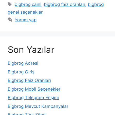
Etiketler
bigbrog canli
,
bigbrog faiz oranları
,
bigbrog
genel seçenekler
Yorum yap
Son Yazılar
Bigbrog Adresi
Bigbrog Giriş
Bigbrog Faiz Oranları
Bigbrog Mobil Seçenekler
Bigbrog Telegram Erişimi
Bigbrog Mevcut Kampanyalar
Bigbrog Türk Sitesi