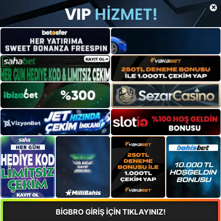
×
BİGBRO GİRİŞ İÇİN TIKLAYINIZ!