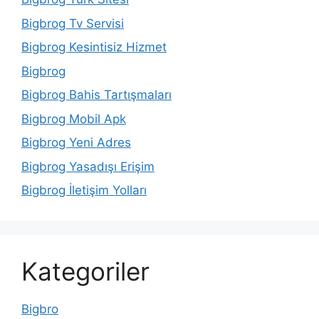
Bigbrog Tv Servisi
Bigbrog Kesintisiz Hizmet
Bigbrog
Bigbrog Bahis Tartışmaları
Bigbrog Mobil Apk
Bigbrog Yeni Adres
Bigbrog Yasadışı Erişim
Bigbrog İletişim Yolları
Kategoriler
Bigbro