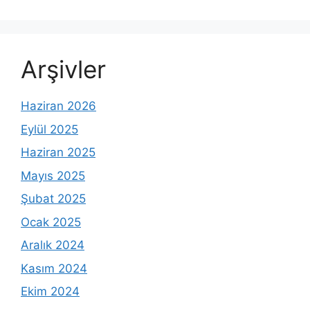
Arşivler
Haziran 2026
Eylül 2025
Haziran 2025
Mayıs 2025
Şubat 2025
Ocak 2025
Aralık 2024
Kasım 2024
Ekim 2024