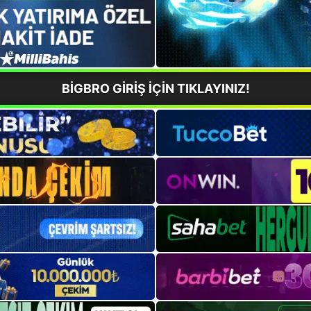
BİGBRO GİRİŞ İÇİN TIKLAYINIZ!