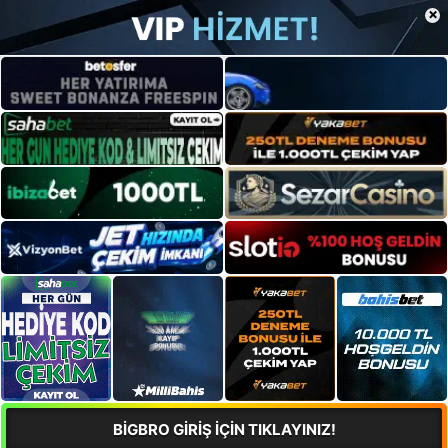
×
BİGBRO GİRİŞ İÇİN TIKLAYINIZ!