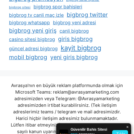
bigbrog spor bahisleri
bigbrog sitesi
bigbrog twitter
bigbrog tv canli maç izle
bigbrog whatsapp
bigbrog yeni adresi
bigbrog yeni giriş
canli bigbrog
giris bigbrog
casino sitesi bigbrog
kayit bigbrog
güncel adresi bigbrog
mobil bigbrog
yeni giris bigbrog
Avrasya'nın en büyük reklam platformunda olmak için
Microsoft Teams:
reklam@avrasyamarketing.com
adresimizden veya Telegram: @Avrasyamarketing
adresimizden irtibat kurabilirsiniz. (Tek iletişim
adreslerimiz teams / telegram ve mail adresimizdir.
Harici hiçbir iletişim adresimiz bulunmamaktadır.
Lütfen itibar etmeyiniz.) Türkiye yasalarına göre 7258
sayılı kanun uyarınca yasa dışı bahis oynamanın