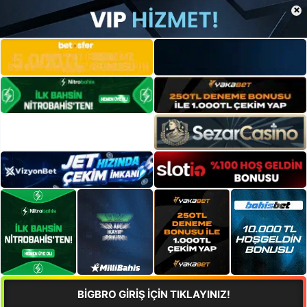
×
BİGBRO GİRİŞ İÇİN TIKLAYINIZ!