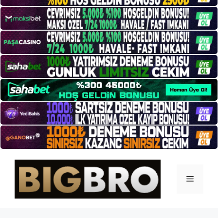
İçeriğe
atla
Menü