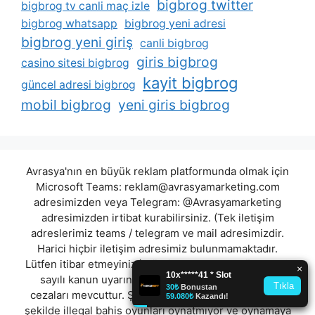
bigbrog twitter
bigbrog tv canli maç izle
bigbrog whatsapp
bigbrog yeni adresi
bigbrog yeni giriş
canli bigbrog
giris bigbrog
casino sitesi bigbrog
kayit bigbrog
güncel adresi bigbrog
mobil bigbrog
yeni giris bigbrog
Avrasya'nın en büyük reklam platformunda olmak için
Microsoft Teams:
reklam@avrasyamarketing.com
adresimizden veya Telegram: @Avrasyamarketing
adresimizden irtibat kurabilirsiniz. (Tek iletişim
adreslerimiz teams / telegram ve mail adresimizdir.
Harici hiçbir iletişim adresimiz bulunmamaktadır.
Lütfen itibar etmeyiniz.) Türkiye yasalarına göre 7258
sayılı kanun uyarınca yasa dışı bahis oynamanın
cezaları mevcuttur. Şu an bulunduğunuz site hiç bir
şekilde illegal bahis oyunları oynatmıyor ve oynamaya